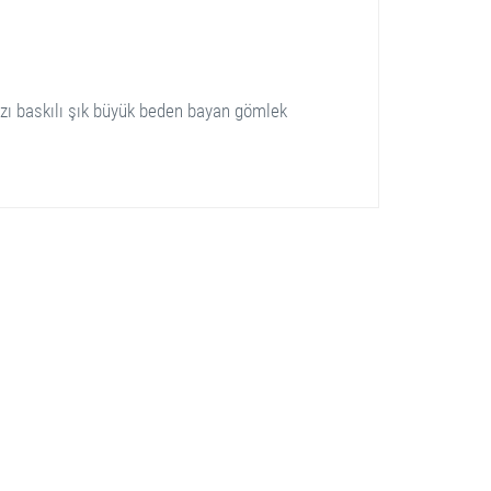
azı baskılı şık büyük beden bayan gömlek