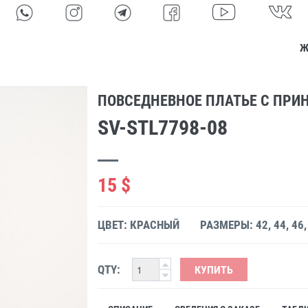
Ж
ПОВСЕДНЕВНОЕ ПЛАТЬЕ С ПРИ
SV-STL7798-08
15 $
ЦВЕТ: КРАСНЫЙ
РАЗМЕРЫ: 42, 44, 46,
QTY:
КУПИТЬ