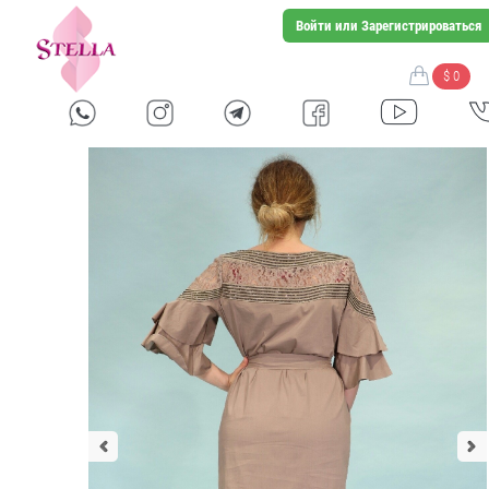
Войти или Зарегистрироваться
$ 0