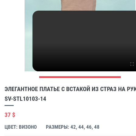
ЭЛЕГАНТНОЕ ПЛАТЬЕ С ВСТАКОЙ ИЗ СТРАЗ НА РУ
SV-STL10103-14
37 $
ЦВЕТ: ВИЗОНО
РАЗМЕРЫ: 42, 44, 46, 48