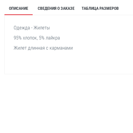
ОПИСАНИЕ
СВЕДЕНИЯ О ЗАКАЗЕ
ТАБЛИЦА РАЗМЕРОВ
Одежда - Жилеты
95% хлопок, 5% лайкра
Жилет длинная с карманами
stella shop
stellashop
sveltostella