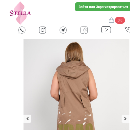
Войти или Зарегистрироваться
$ 0