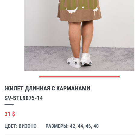
ЖИЛЕТ ДЛИННАЯ С КАРМАНАМИ
SV-STL9075-14
31 $
ЦВЕТ: ВИЗОНО
РАЗМЕРЫ: 42, 44, 46, 48