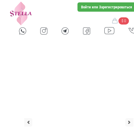
Войти или Зарегистрироваться
$ 0