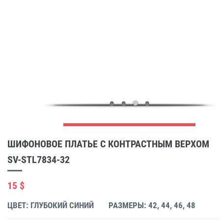
ШИФОНОВОЕ ПЛАТЬЕ С КОНТРАСТНЫМ ВЕРХОМ
SV-STL7834-32
15 $
ЦВЕТ: ГЛУБОКИЙ СИНИЙ
РАЗМЕРЫ: 42, 44, 46, 48