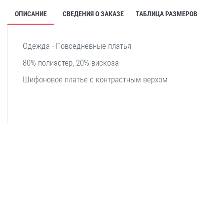
ОПИСАНИЕ
СВЕДЕНИЯ О ЗАКАЗЕ
ТАБЛИЦА РАЗМЕРОВ
Одежда - Повседневные платья
80% полиэстер, 20% вискоза
Шифоновое платье с контрастным верхом
stella shop
stellashop
sveltostella