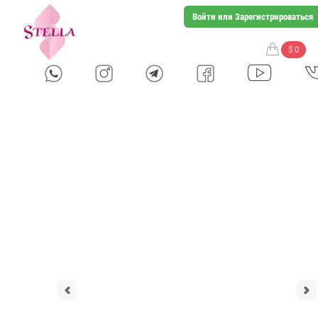
Войти или Зарегистрироваться
$ 0