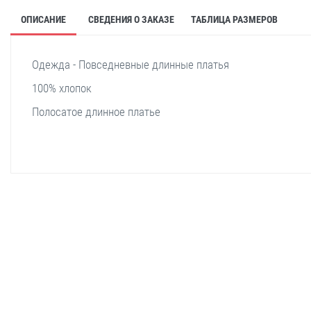
ОПИСАНИЕ
СВЕДЕНИЯ О ЗАКАЗЕ
ТАБЛИЦА РАЗМЕРОВ
Одежда - Повседневные длинные платья
100% хлопок
Полосатое длинное платье
stella shop
stellashop
sveltostella