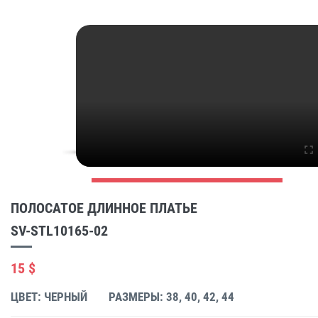
ПОЛОСАТОЕ ДЛИННОЕ ПЛАТЬЕ
SV-STL10165-02
15 $
ЦВЕТ: ЧЕРНЫЙ
РАЗМЕРЫ: 38, 40, 42, 44