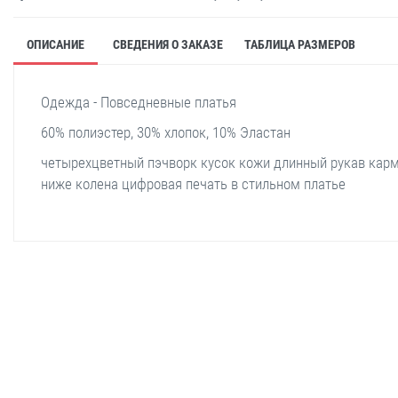
ОПИСАНИЕ
СВЕДЕНИЯ О ЗАКАЗЕ
ТАБЛИЦА РАЗМЕРОВ
Одежда - Повседневные платья
60% полиэстер, 30% хлопок, 10% Эластан
четырехцветный пэчворк кусок кожи длинный рукав кар
ниже колена цифровая печать в стильном платье
stella shop
stellashop