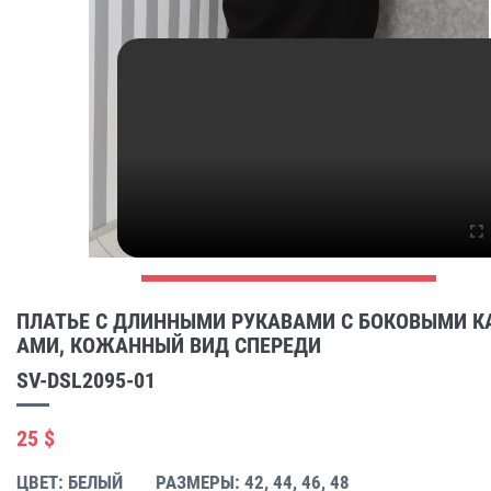
ПЛАТЬЕ С ДЛИННЫМИ РУКАВАМИ С БОКОВЫМИ 
АМИ, КОЖАННЫЙ ВИД СПЕРЕДИ
SV-DSL2095-01
25 $
ЦВЕТ: БЕЛЫЙ
РАЗМЕРЫ: 42, 44, 46, 48