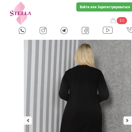
Войти или Зарегистрироваться
$ 0