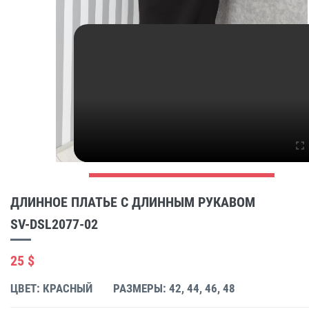
ДЛИННОЕ ПЛАТЬЕ С ДЛИННЫМ РУКАВОМ
SV-DSL2077-02
25 $
ЦВЕТ: КРАСНЫЙ
РАЗМЕРЫ: 42, 44, 46, 48