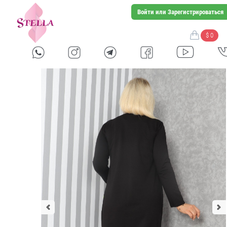
Войти или Зарегистрироваться
$ 0