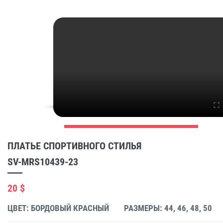
ПЛАТЬЕ СПОРТИВНОГО СТИЛЬЯ
SV-MRS10439-23
20 $
ЦВЕТ: БОРДОВЫЙ КРАСНЫЙ
РАЗМЕРЫ: 44, 46, 48, 50