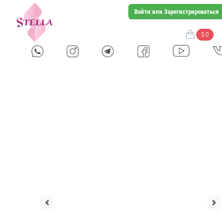
Войти или Зарегистрироваться
$ 0