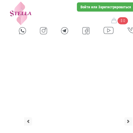
Войти или Зарегистрироваться
$ 0