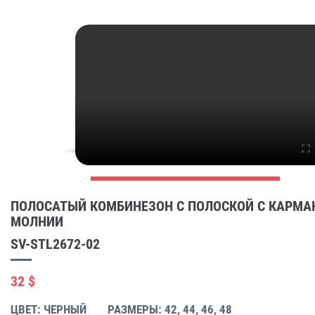
ПОЛОСАТЫЙ КОМБИНЕЗОН С ПОЛОСКОЙ С КАРМА
МОЛНИИ
SV-STL2672-02
32 $
ЦВЕТ: ЧЕРНЫЙ
РАЗМЕРЫ: 42, 44, 46, 48