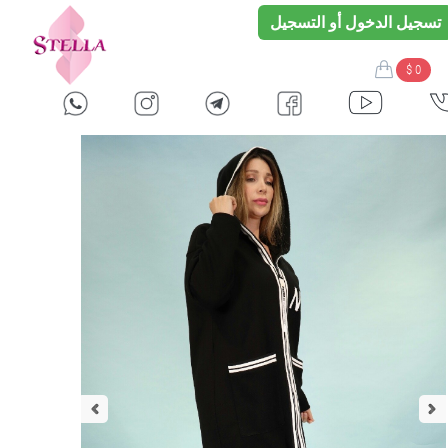
تسجيل الدخول أو التسجيل
$ 0