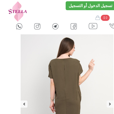
تسجيل الدخول أو التسجيل
$ 0