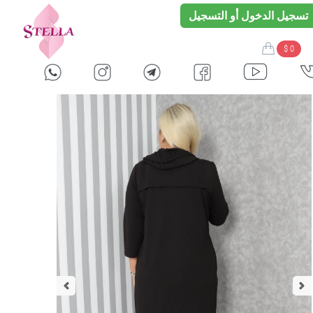
تسجيل الدخول أو التسجيل
$ 0