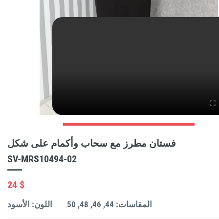
فستان مطرز مع سحاب وأكمام على شكل
SV-MRS10494-02
24 $
المقاسات: 44, 46, 48, 50
اللون: الأسود