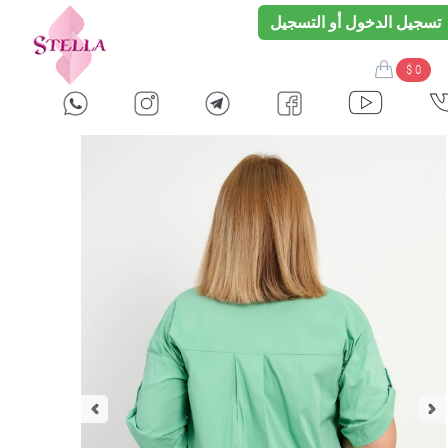
تسجيل الدخول أو التسجيل
$ 0