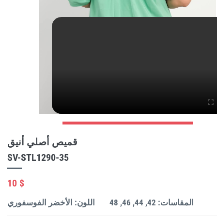
قميص أصلي أنيق
SV-STL1290-35
10 $
المقاسات: 42, 44, 46, 48
اللون: الأخضر الفوسفوري