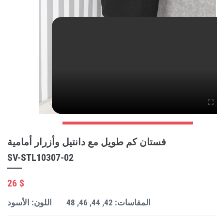
فستان كم طويل مع دانتيل وأزرار أمامية
SV-STL10307-02
26 $
المقاسات: 42, 44, 46, 48
اللون: الأسود