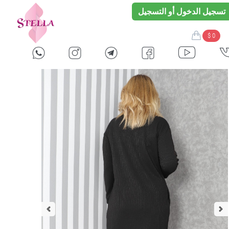
تسجيل الدخول أو التسجيل
$ 0