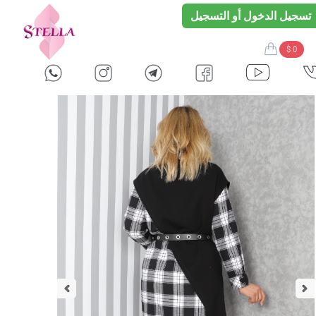
تسجيل الدخول أو التسجيل
$ 0