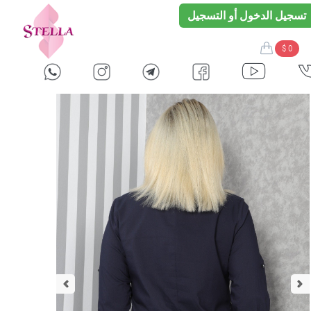
تسجيل الدخول أو التسجيل
$ 0