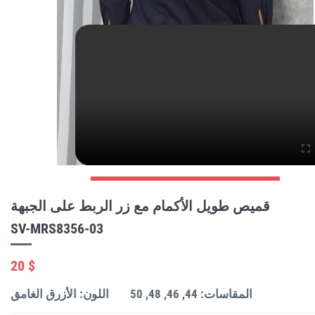
قميص طويل الأكمام مع زر الربط على الجبهة
SV-MRS8356-03
20 $
المقاسات: 44, 46, 48, 50
اللون: الأزرق الغامق