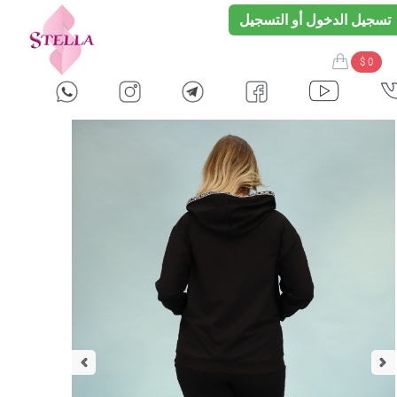
تسجيل الدخول أو التسجيل
$ 0